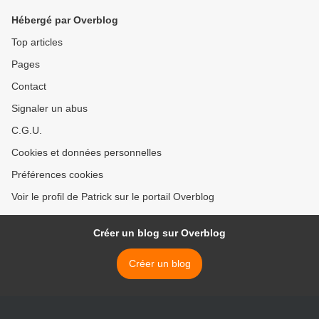
Hébergé par Overblog
Top articles
Pages
Contact
Signaler un abus
C.G.U.
Cookies et données personnelles
Préférences cookies
Voir le profil de Patrick sur le portail Overblog
Créer un blog sur Overblog
Créer un blog