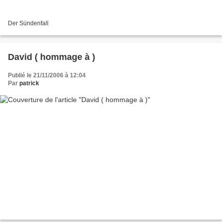
Der Sündenfall
David ( hommage à )
Publié le 21/11/2006 à 12:04
Par
patrick