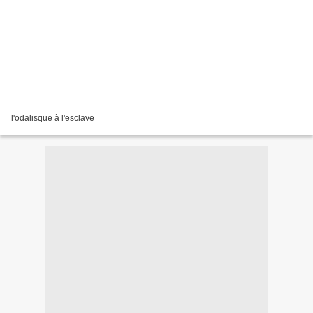
l'odalisque à l'esclave