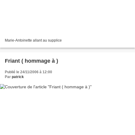
Marie-Antoinette allant au supplice
Friant ( hommage à )
Publié le 24/11/2006 à 12:00
Par
patrick