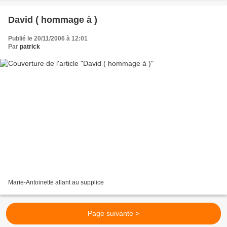
David ( hommage à )
Publié le 20/11/2006 à 12:01
Par
patrick
Marie-Antoinette allant au supplice
Page suivante >