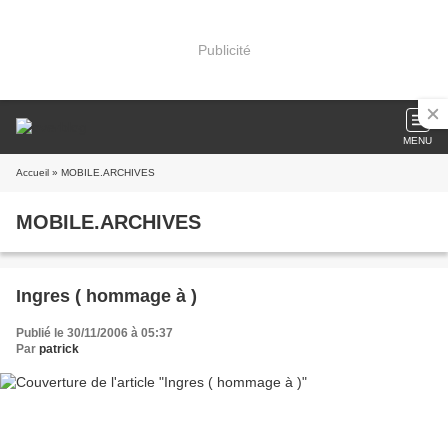
Publicité
MENU
Accueil
» MOBILE.ARCHIVES
MOBILE.ARCHIVES
Ingres ( hommage à )
Publié le 30/11/2006 à 05:37
Par
patrick