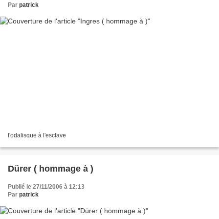
Par
patrick
l'odalisque à l'esclave
Dürer ( hommage à )
Publié le 27/11/2006 à 12:13
Par
patrick