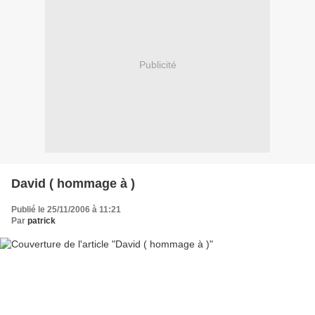
Publicité
David ( hommage à )
Publié le 25/11/2006 à 11:21
Par
patrick