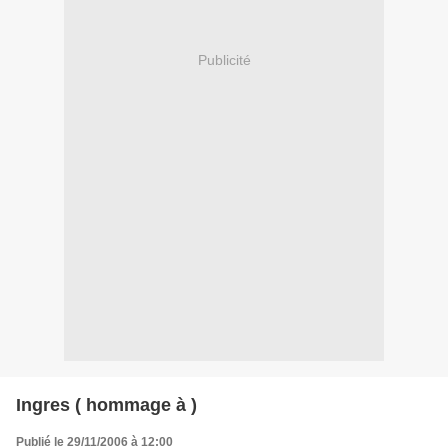
Publicité
Ingres ( hommage à )
Publié le 29/11/2006 à 12:00